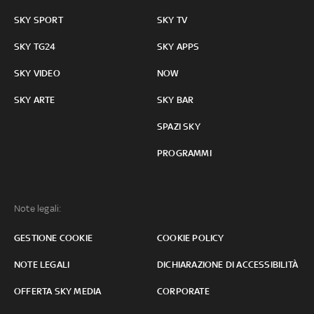
SKY SPORT
SKY TV
SKY TG24
SKY APPS
SKY VIDEO
NOW
SKY ARTE
SKY BAR
SPAZI SKY
PROGRAMMI
Note legali:
GESTIONE COOKIE
COOKIE POLICY
NOTE LEGALI
DICHIARAZIONE DI ACCESSIBILITÀ
OFFERTA SKY MEDIA
CORPORATE