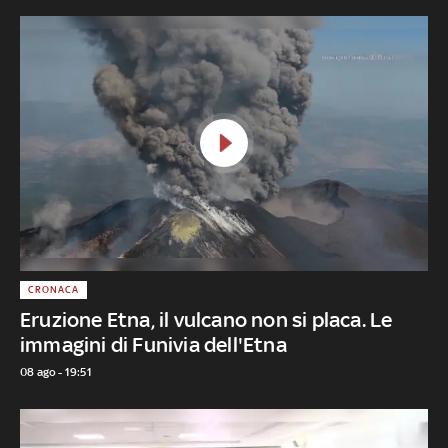
CRONACA
Eruzione Etna, il vulcano non si placa. Le
immagini di Funivia dell'Etna
08 ago - 19:51