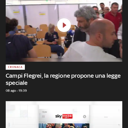
CRONACA
Campi Flegrei, la regione propone una legge
speciale
08 ago - 19:39