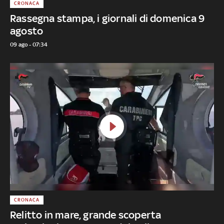
CRONACA
Rassegna stampa, i giornali di domenica 9
agosto
09 ago - 07:34
CRONACA
Relitto in mare, grande scoperta