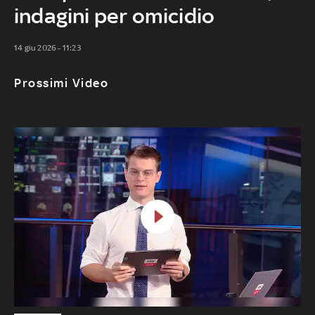
indagini per omicidio
14 giu 2026 - 11:23
Prossimi Video