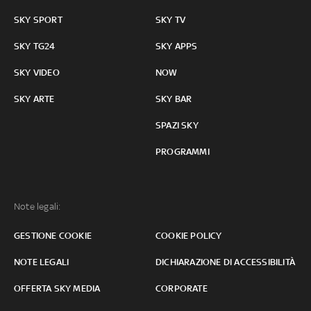
SKY SPORT
SKY TV
SKY TG24
SKY APPS
SKY VIDEO
NOW
SKY ARTE
SKY BAR
SPAZI SKY
PROGRAMMI
Note legali:
GESTIONE COOKIE
COOKIE POLICY
NOTE LEGALI
DICHIARAZIONE DI ACCESSIBILITÀ
OFFERTA SKY MEDIA
CORPORATE