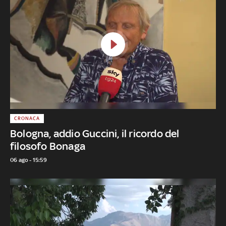
CRONACA
Bologna, addio Guccini, il ricordo del
filosofo Bonaga
06 ago - 15:59