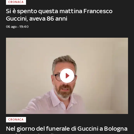
CRONACA
Si è spento questa mattina Francesco
Guccini, aveva 86 anni
06 ago - 19:40
CRONACA
Nel giorno del funerale di Guccini a Bologna