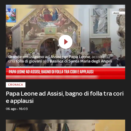
CRONACA
Papa Leone ad Assisi, bagno di folla tra cori
e applausi
06 ago - 16:03