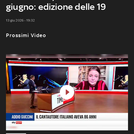
giugno: edizione delle 19
13 giu 2026 - 19:32
Prossimi Video