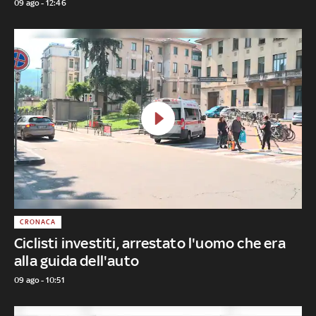
09 ago - 12:46
CRONACA
Ciclisti investiti, arrestato l'uomo che era
alla guida dell'auto
09 ago - 10:51