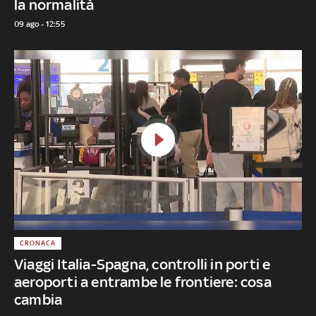
la normalità
09 ago - 12:55
CRONACA
Viaggi Italia-Spagna, controlli in porti e
aeroporti a entrambe le frontiere: cosa
cambia