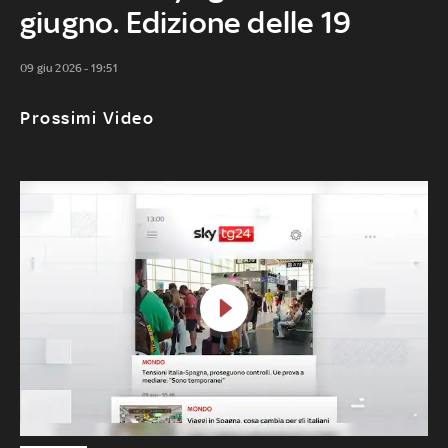
giugno. Edizione delle 19
09 giu 2026 - 19:51
Prossimi Video