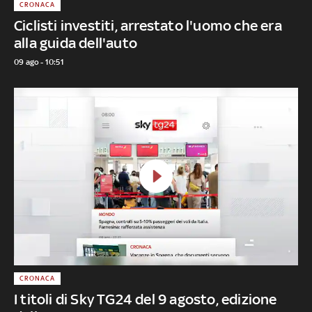
CRONACA
Ciclisti investiti, arrestato l'uomo che era
alla guida dell'auto
09 ago - 10:51
CRONACA
I titoli di Sky TG24 del 9 agosto, edizione