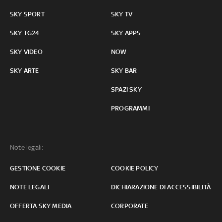
SKY SPORT
SKY TV
SKY TG24
SKY APPS
SKY VIDEO
NOW
SKY ARTE
SKY BAR
SPAZI SKY
PROGRAMMI
Note legali:
GESTIONE COOKIE
COOKIE POLICY
NOTE LEGALI
DICHIARAZIONE DI ACCESSIBILITÀ
OFFERTA SKY MEDIA
CORPORATE