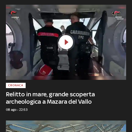
CRONACA
Relitto in mare, grande scoperta
archeologica a Mazara del Vallo
08 ago - 22:53