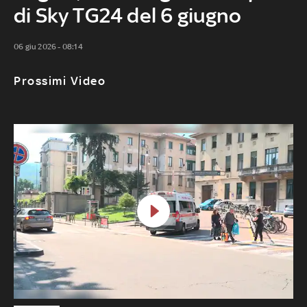
di Sky TG24 del 6 giugno
06 giu 2026 - 08:14
Prossimi Video