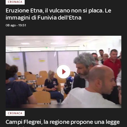
CRONACA
Eruzione Etna, il vulcano non si placa. Le
immagini di Funivia dell'Etna
08 ago - 19:51
CRONACA
Campi Flegrei, la regione propone una legge