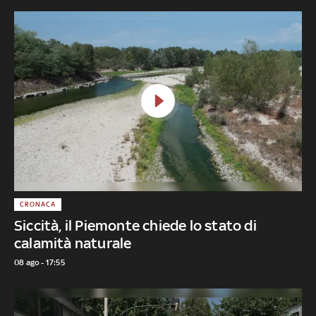
CRONACA
Siccità, il Piemonte chiede lo stato di
calamità naturale
08 ago - 17:55