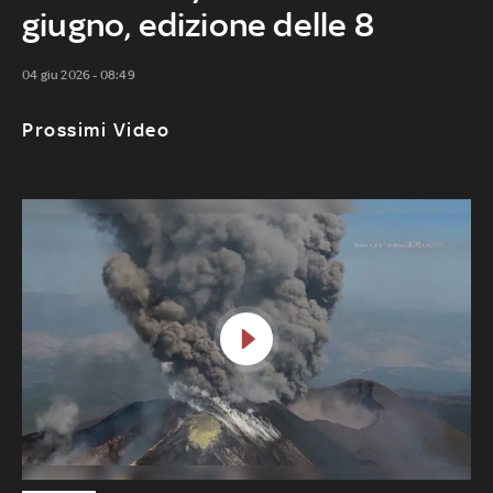
giugno, edizione delle 8
04 giu 2026 - 08:49
Prossimi Video