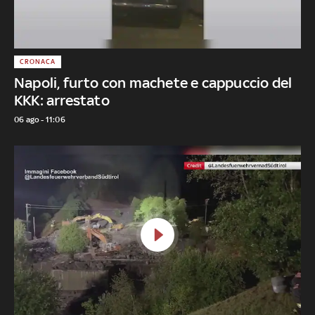
CRONACA
Napoli, furto con machete e cappuccio del
KKK: arrestato
06 ago - 11:06