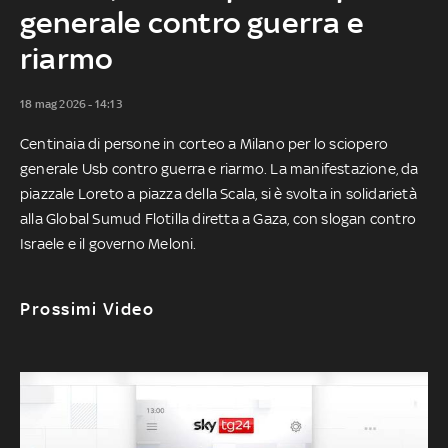
generale contro guerra e
riarmo
18 mag 2026 - 14:13
Centinaia di persone in corteo a Milano per lo sciopero
generale Usb contro guerra e riarmo. La manifestazione, da
piazzale Loreto a piazza della Scala, si è svolta in solidarietà
alla Global Sumud Flotilla diretta a Gaza, con slogan contro
Israele e il governo Meloni.
Prossimi Video