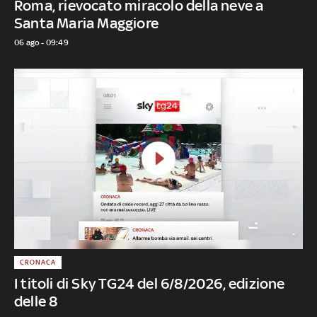
Roma, rievocato miracolo della neve a
Santa Maria Maggiore
06 ago - 09:49
CRONACA
I titoli di Sky TG24 del 6/8/2026, edizione
delle 8