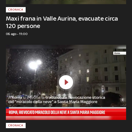
CRONACA
Maxi frana in Valle Aurina, evacuate circa
120 persone
06 ago - 11:00
CRONACA