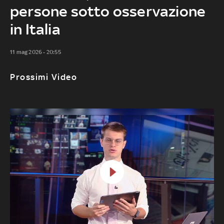
persone sotto osservazione
in Italia
11 mag 2026 - 20:55
Prossimi Video