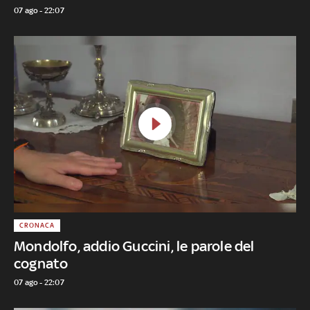
07 ago - 22:07
CRONACA
Mondolfo, addio Guccini, le parole del
cognato
07 ago - 22:07