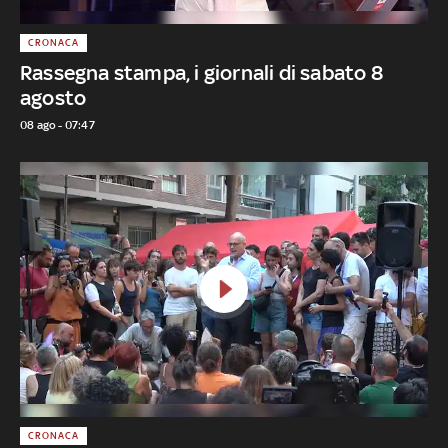
CRONACA
Rassegna stampa, i giornali di sabato 8
agosto
08 ago - 07:47
CRONACA