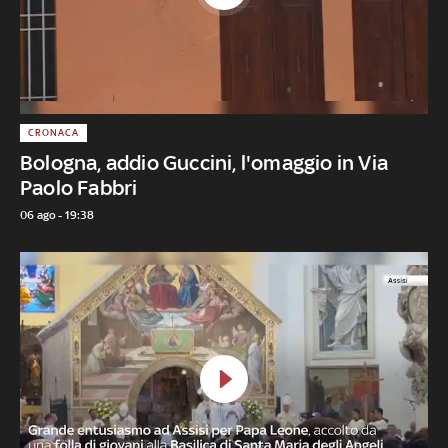
CRONACA
Bologna, addio Guccini, l'omaggio in Via
Paolo Fabbri
06 ago - 19:38