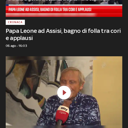
CRONACA
Papa Leone ad Assisi, bagno di folla tra cori
e applausi
06 ago - 16:03