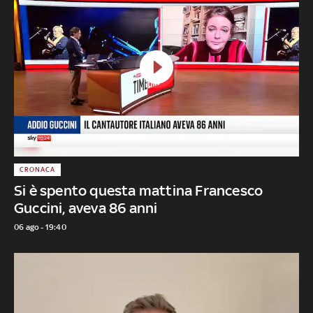
CRONACA
Si è spento questa mattina Francesco
Guccini, aveva 86 anni
06 ago - 19:40