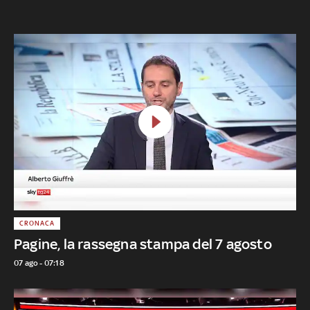
CRONACA
Pagine, la rassegna stampa del 7 agosto
07 ago - 07:18