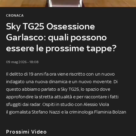
CRONACA
Sky TG25 Ossessione
Garlasco: quali possono
essere le prossime tappe?
09 mag 2026 - 18:08
Il delitto di 19 anni fa ora viene riscritto con un nuovo
indagato una nuova dinamica e un nuovo movente. Di
questo abbiamo parlato a Sky TG25, lo spazio dove
approfondire la stretta attualità e per raccontare i fatti
sfuggiti dai radar. Ospiti in studio con Alessio Viola
il giornalista Stefano Nazzi e la criminologa Flaminia Bolzan
Prossimi Video