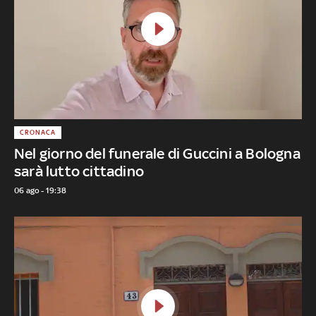
CRONACA
Nel giorno del funerale di Guccini a Bologna
sarà lutto cittadino
06 ago - 19:38