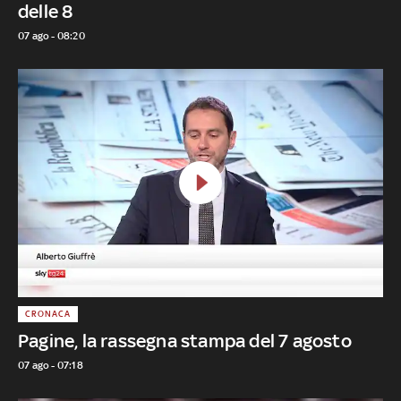
delle 8
07 ago - 08:20
CRONACA
Pagine, la rassegna stampa del 7 agosto
07 ago - 07:18