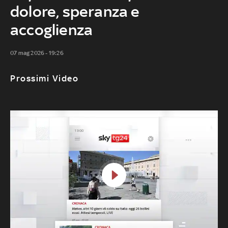
dolore, speranza e
accoglienza
07 mag 2026 - 19:26
Prossimi Video