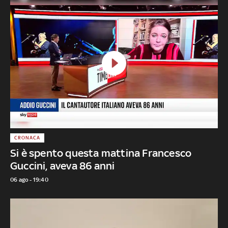
CRONACA
Si è spento questa mattina Francesco
Guccini, aveva 86 anni
06 ago - 19:40