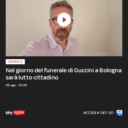
CRONACA
Nel giorno del funerale di Guccini a Bologna
sarà lutto cittadino
06 ago - 19:38
ACCEDI A SKY GO