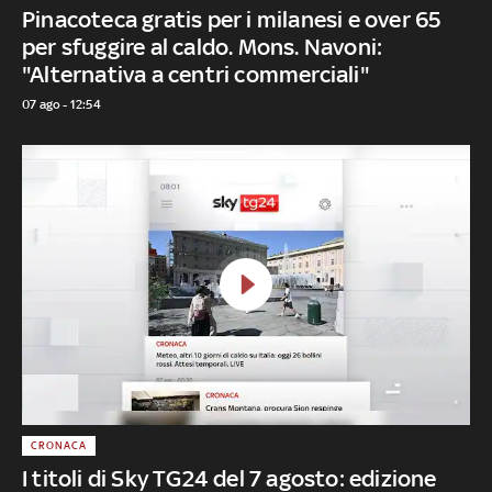
Pinacoteca gratis per i milanesi e over 65
per sfuggire al caldo. Mons. Navoni:
"Alternativa a centri commerciali"
07 ago - 12:54
CRONACA
I titoli di Sky TG24 del 7 agosto: edizione