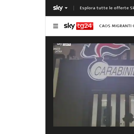
Esplora tutte le offerte S
CAOS MIGRANTI 