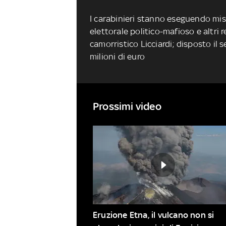
I carabinieri stanno eseguendo mis
elettorale politico-mafioso e altri r
camorristico Licciardi; disposto il 
milioni di euro
Prossimi video
Eruzione Etna, il vulcano non si 