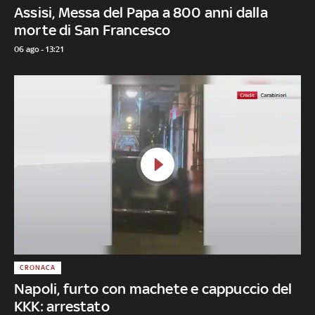
Assisi, Messa del Papa a 800 anni dalla
morte di San Francesco
06 ago - 13:21
CRONACA
Napoli, furto con machete e cappuccio del
KKK: arrestato