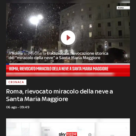
CRONACA
Roma, rievocato miracolo della neve a
Santa Maria Maggiore
06 ago - 09:49