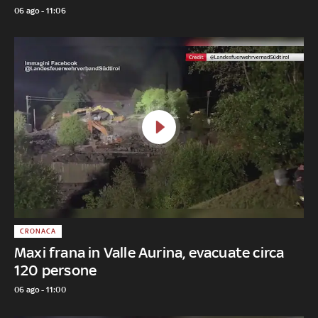
06 ago - 11:06
CRONACA
Maxi frana in Valle Aurina, evacuate circa
120 persone
06 ago - 11:00