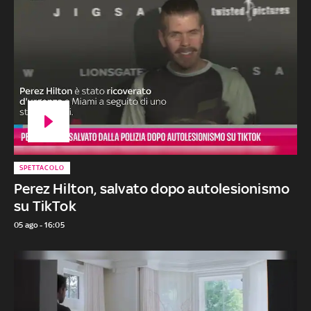
SPETTACOLO
Perez Hilton, salvato dopo autolesionismo
su TikTok
05 ago - 16:05