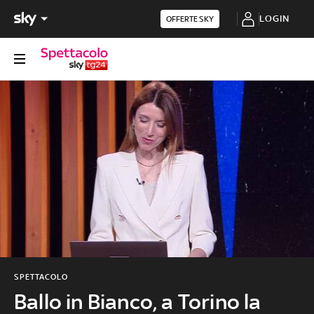
LOGIN
OFFERTE SKY
SPETTACOLO
Ballo in Bianco, a Torino la