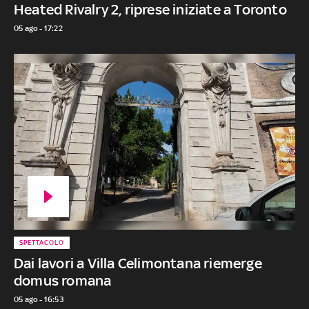
Heated Rivalry 2, riprese iniziate a Toronto
05 ago - 17:22
SPETTACOLO
Dai lavori a Villa Celimontana riemerge
domus romana
05 ago - 16:53