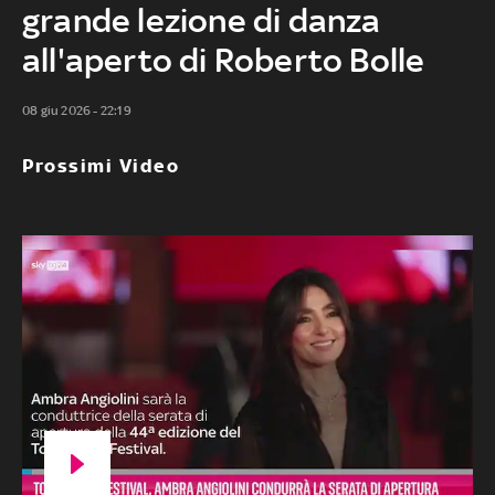
grande lezione di danza
all'aperto di Roberto Bolle
08 giu 2026 - 22:19
Prossimi Video