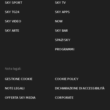
SKY SPORT
SKY TV
SKY TG24
SKY APPS
SKY VIDEO
NOW
SKY ARTE
SKY BAR
SPAZI SKY
PROGRAMMI
Note legali:
GESTIONE COOKIE
COOKIE POLICY
NOTE LEGALI
DICHIARAZIONE DI ACCESSIBILITÀ
OFFERTA SKY MEDIA
CORPORATE