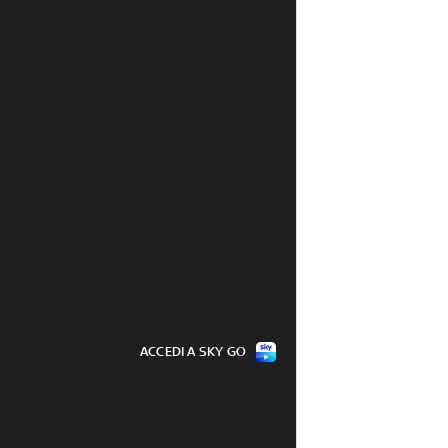
ACCEDI A SKY GO