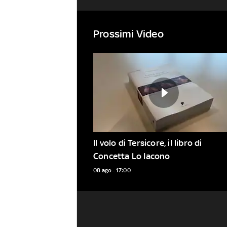
Prossimi Video
Il volo di Tersicore, il libro di 
Concetta Lo Iacono
08 ago - 17:00