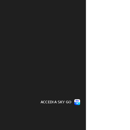
ACCEDI A SKY GO