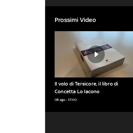
Prossimi Video
Il volo di Tersicore, il libro di 
Concetta Lo Iacono
08 ago - 17:00