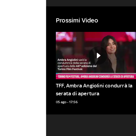
Prossimi Video
TFF, Ambra Angiolini condurrà la 
serata di apertura
05 ago - 17:56