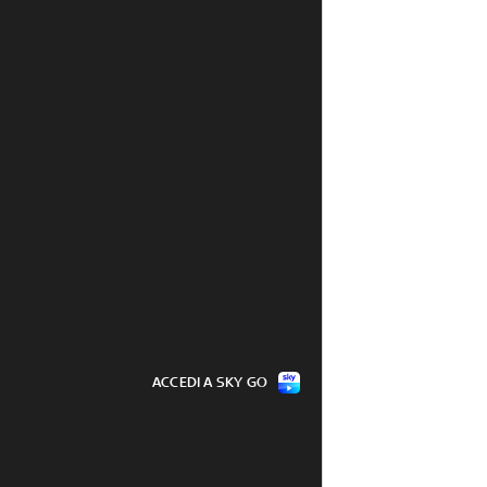
ACCEDI A SKY GO