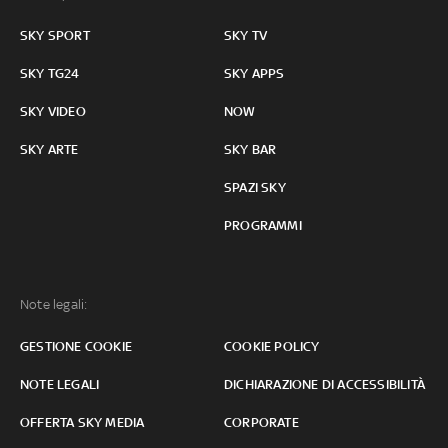
SKY SPORT
SKY TV
SKY TG24
SKY APPS
SKY VIDEO
NOW
SKY ARTE
SKY BAR
SPAZI SKY
PROGRAMMI
Note legali:
GESTIONE COOKIE
COOKIE POLICY
NOTE LEGALI
DICHIARAZIONE DI ACCESSIBILITÀ
OFFERTA SKY MEDIA
CORPORATE