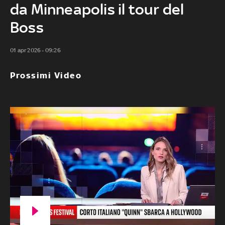
da Minneapolis il tour del
Boss
01 apr 2026 - 09:26
Prossimi Video