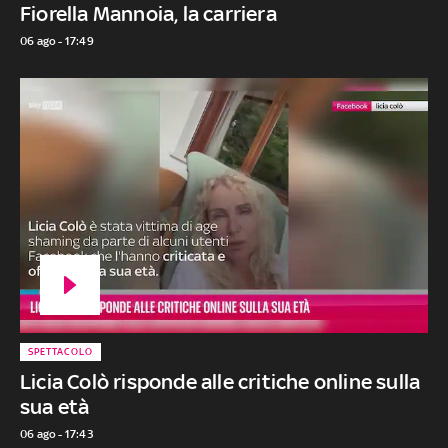
Fiorella Mannoia, la carriera
06 ago - 17:49
SPETTACOLO
Licia Colò risponde alle critiche online sulla
sua età
06 ago - 17:43