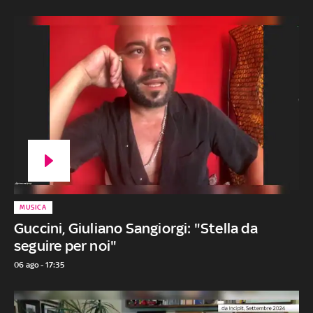
MUSICA
Guccini, Giuliano Sangiorgi: "Stella da
seguire per noi"
06 ago - 17:35