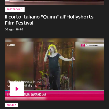
SPETTACOLO
Il corto italiano "Quinn" all'Hollyshorts
Film Festival
06 ago - 18:46
MUSICA