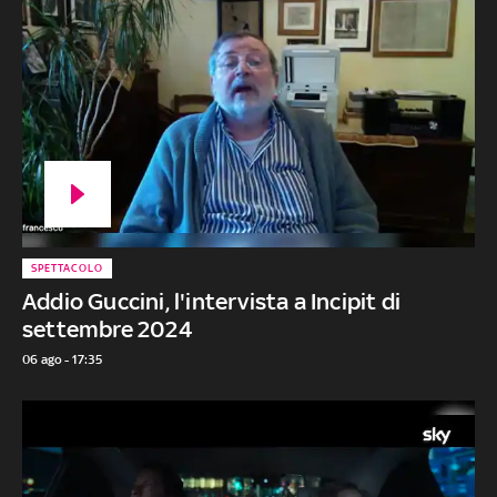
SPETTACOLO
Addio Guccini, l'intervista a Incipit di
settembre 2024
06 ago - 17:35