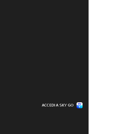
ACCEDI A SKY GO