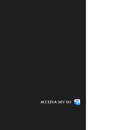
ACCEDI A SKY GO