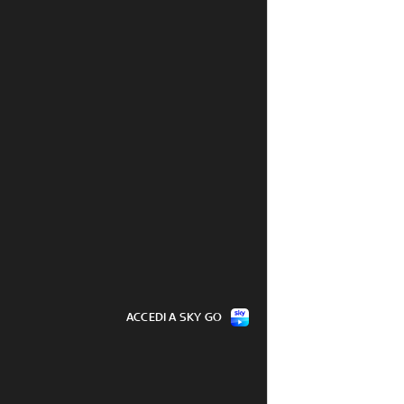
ACCEDI A SKY GO