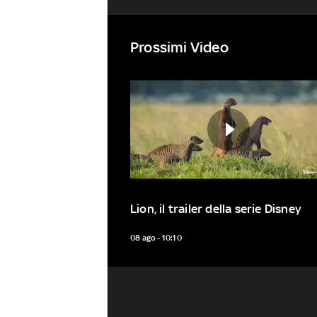
Prossimi Video
Lion, il trailer della serie Disney
08 ago - 10:10