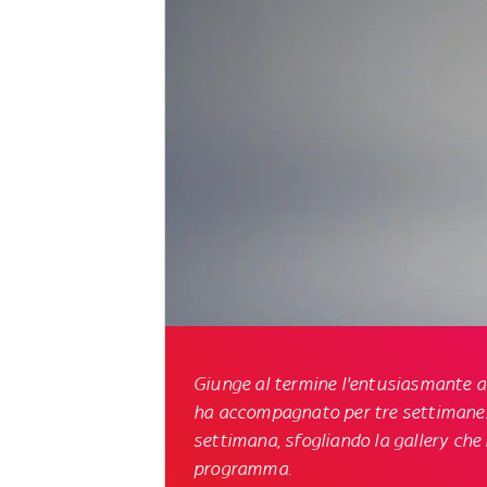
Giunge al termine l'entusiasmante a
ha accompagnato per tre settimane
settimana, sfogliando la gallery che 
programma.