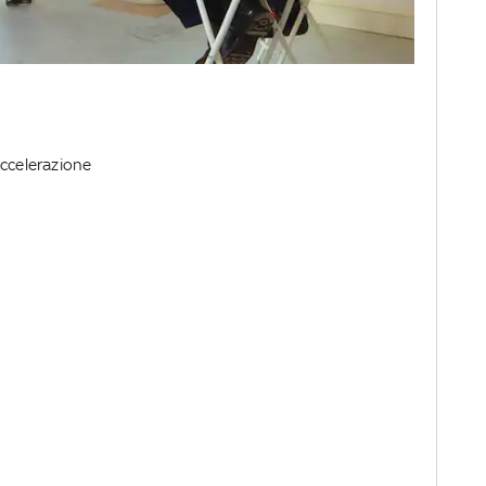
accelerazione