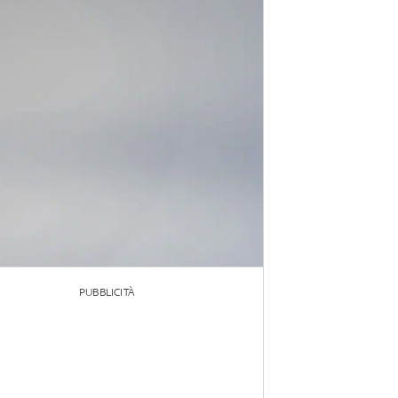
PUBBLICITÀ