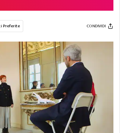
i Preferite
CONDIVIDI