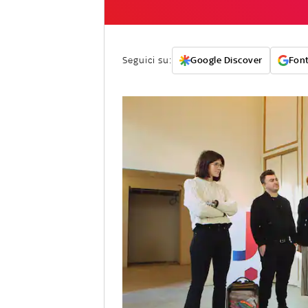
Seguici su:
Google Discover
Font