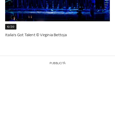
6/20
Italia's Got Talent © Virginia Bettoja
PUBBLICITÀ