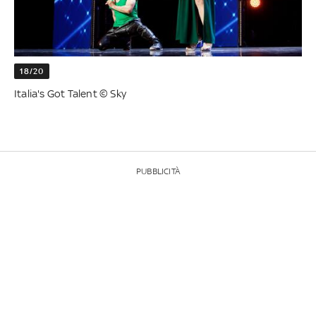
18/20
Italia's Got Talent © Sky
PUBBLICITÀ