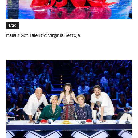
1/20
Italia's Got Talent © Virginia Bettoja