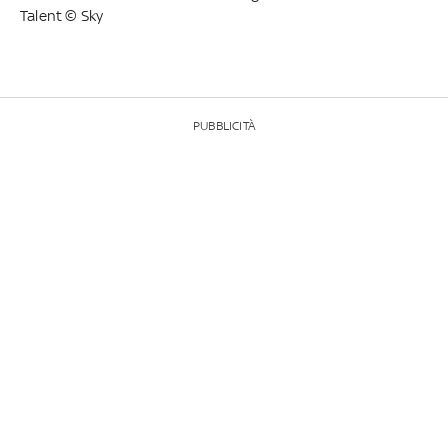
Talent © Sky
PUBBLICITÀ