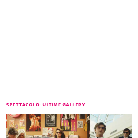
SPETTACOLO: ULTIME GALLERY