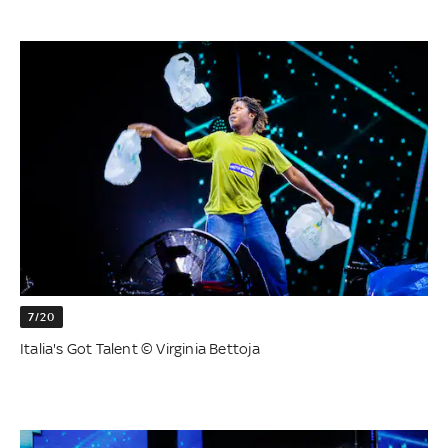
7/20
Italia's Got Talent © Virginia Bettoja