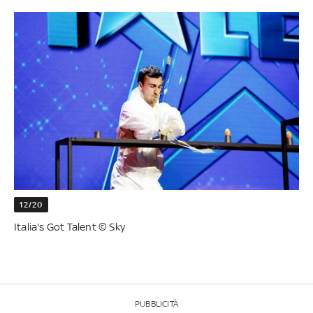
12/20
Italia's Got Talent © Sky
PUBBLICITÀ