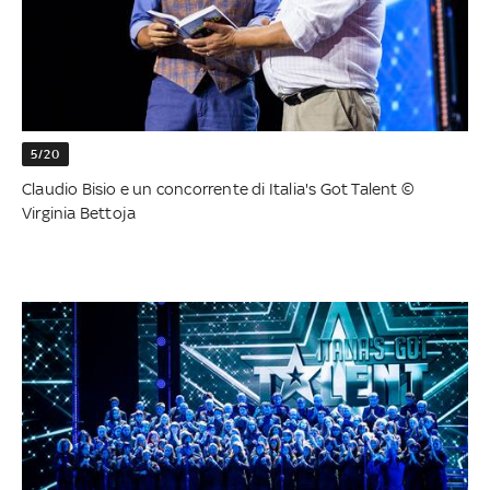
5/20
Claudio Bisio e un concorrente di Italia's Got Talent ©
Virginia Bettoja