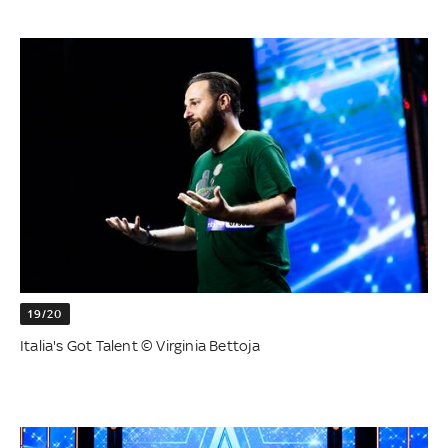
19/20
Italia's Got Talent © Virginia Bettoja