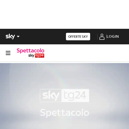
LOGIN
OFFERTE SKY