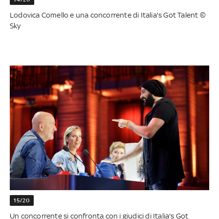
Lodovica Comello e una concorrente di Italia's Got Talent ©
Sky
15/20
Un concorrente si confronta con i giudici di Italia's Got