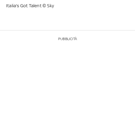
Italia's Got Talent © Sky
PUBBLICITÀ