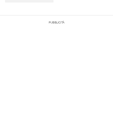
PUBBLICITÀ