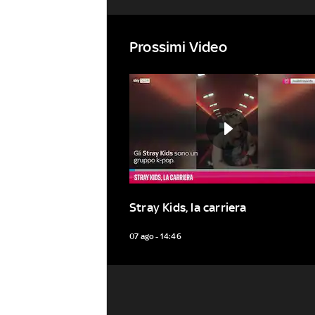
Prossimi Video
Stray Kids, la carriera
07 ago - 14:46