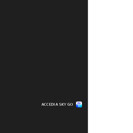
ACCEDI A SKY GO