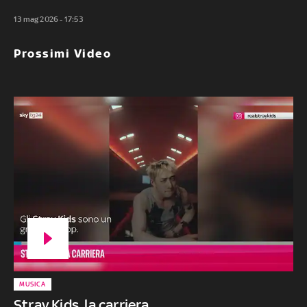
13 mag 2026 - 17:53
Prossimi Video
MUSICA
Stray Kids, la carriera