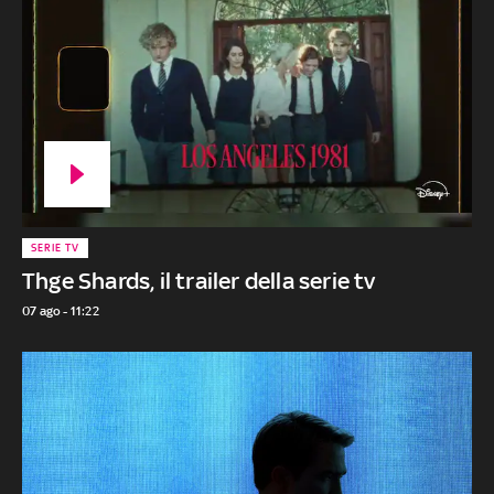
SERIE TV
Thge Shards, il trailer della serie tv
07 ago - 11:22