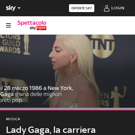
LOGIN
OFFERTE SKY
MUSICA
Lady Gaga, la carriera