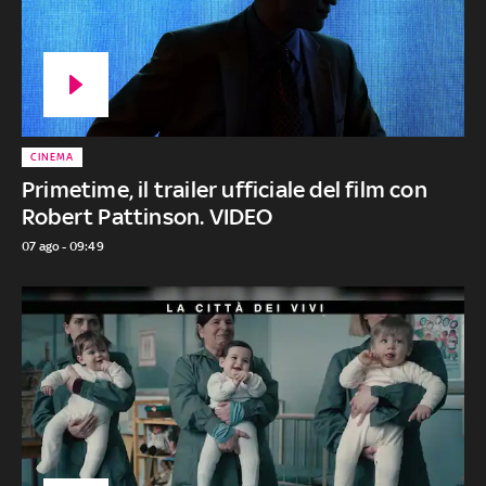
CINEMA
Primetime, il trailer ufficiale del film con
Robert Pattinson. VIDEO
07 ago - 09:49