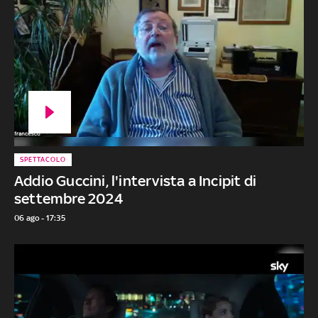
SPETTACOLO
Addio Guccini, l'intervista a Incipit di
settembre 2024
06 ago - 17:35