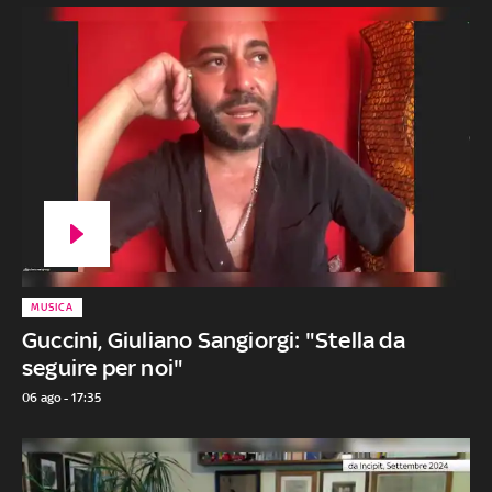
MUSICA
Guccini, Giuliano Sangiorgi: "Stella da
seguire per noi"
06 ago - 17:35