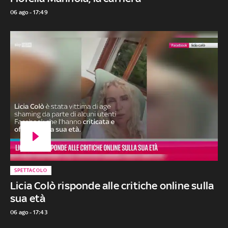
06 ago - 17:49
SPETTACOLO
Licia Colò risponde alle critiche online sulla
sua età
06 ago - 17:43