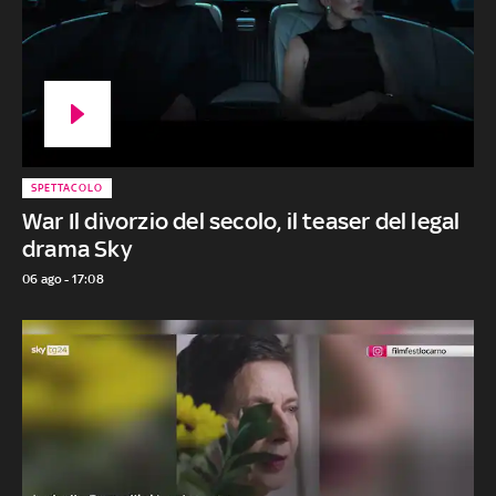
SPETTACOLO
War Il divorzio del secolo, il teaser del legal
drama Sky
06 ago - 17:08