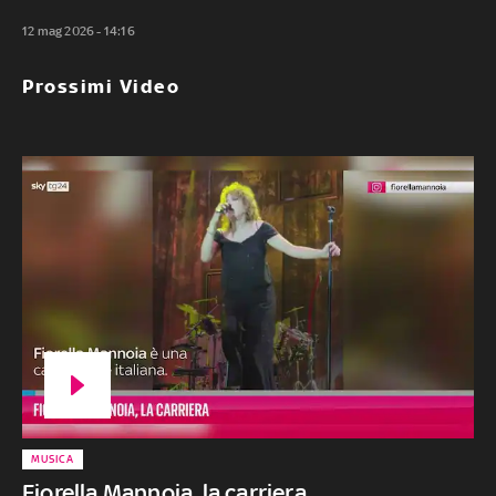
12 mag 2026 - 14:16
Prossimi Video
MUSICA
Fiorella Mannoia, la carriera