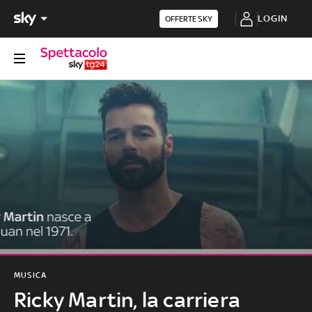
LOGIN
OFFERTE SKY
MUSICA
Ricky Martin, la carriera