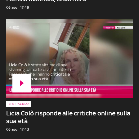
06 ago - 17:49
SPETTACOLO
Licia Colò risponde alle critiche online sulla
sua età
06 ago - 17:43