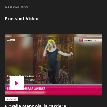
12 set 2025 - 15:06
Prossimi Video
MUSICA
Fiorella Mannoia, la carriera