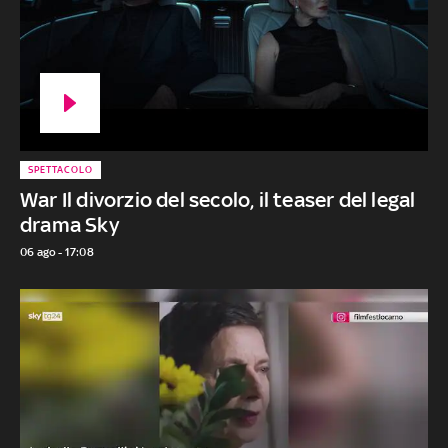
SPETTACOLO
War Il divorzio del secolo, il teaser del legal
drama Sky
06 ago - 17:08