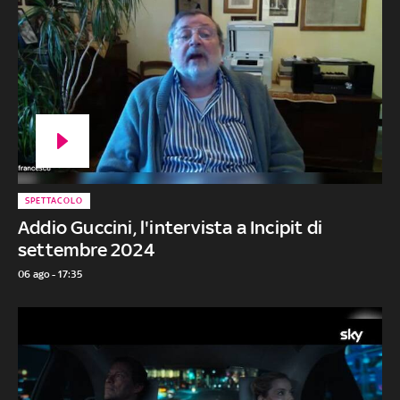
SPETTACOLO
Addio Guccini, l'intervista a Incipit di
settembre 2024
06 ago - 17:35