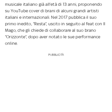
musicale italiano già all’età di 13 anni, proponendo
su YouTube cover di brani di alcuni grandi artisti
italiani e internazionali. Nel 2017 pubblica il suo
primo inedito, “Resta”, uscito in seguito al feat con Il
Mago, che gli chiede di collaborare al suo brano
“Orizzonte”, dopo aver notato le sue performance
online.
PUBBLICITÀ