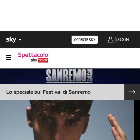
LOGIN
OFFERTE SKY
Lo speciale sul Festival di Sanremo