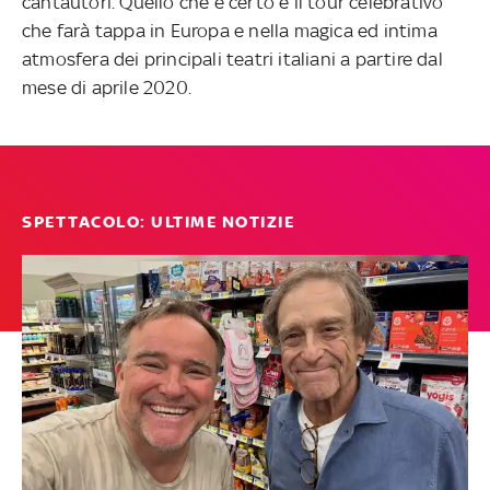
cantautori. Quello che è certo è il tour celebrativo
che farà tappa in Europa e nella magica ed intima
atmosfera dei principali teatri italiani a partire dal
mese di aprile 2020.
SPETTACOLO: ULTIME NOTIZIE