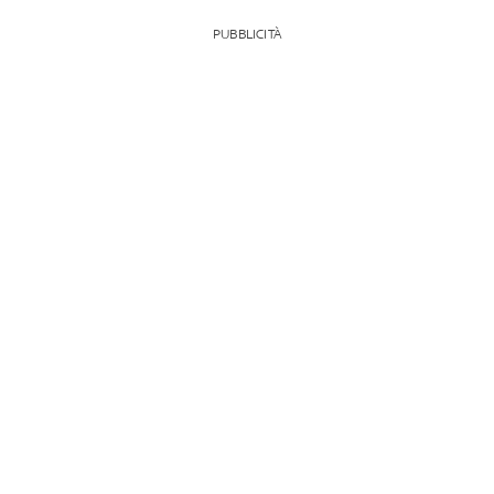
PUBBLICITÀ