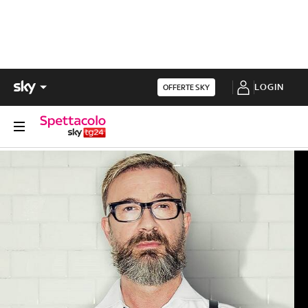
LOGIN
OFFERTE SKY