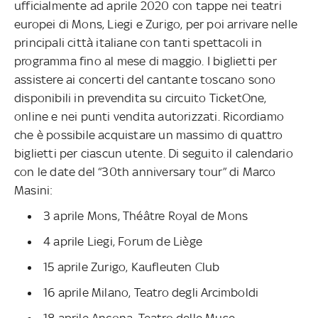
ufficialmente ad aprile 2020 con tappe nei teatri
europei di Mons, Liegi e Zurigo, per poi arrivare nelle
principali città italiane con tanti spettacoli in
programma fino al mese di maggio. I biglietti per
assistere ai concerti del cantante toscano sono
disponibili in prevendita su circuito TicketOne,
online e nei punti vendita autorizzati. Ricordiamo
che è possibile acquistare un massimo di quattro
biglietti per ciascun utente. Di seguito il calendario
con le date del “30th anniversary tour” di Marco
Masini:
3 aprile Mons, Théâtre Royal de Mons
4 aprile Liegi, Forum de Liège
15 aprile Zurigo, Kaufleuten Club
16 aprile Milano, Teatro degli Arcimboldi