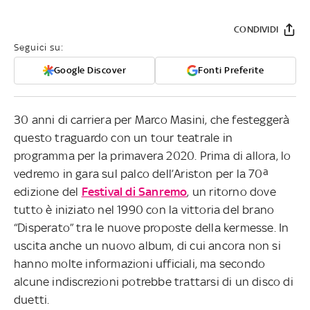
CONDIVIDI
Seguici su:
Google Discover
Fonti Preferite
30 anni di carriera per Marco Masini, che festeggerà
questo traguardo con un tour teatrale in
programma per la primavera 2020. Prima di allora, lo
vedremo in gara sul palco dell’Ariston per la 70ª
edizione del
Festival di Sanremo
, un ritorno dove
tutto è iniziato nel 1990 con la vittoria del brano
“Disperato” tra le nuove proposte della kermesse. In
uscita anche un nuovo album, di cui ancora non si
hanno molte informazioni ufficiali, ma secondo
alcune indiscrezioni potrebbe trattarsi di un disco di
duetti.