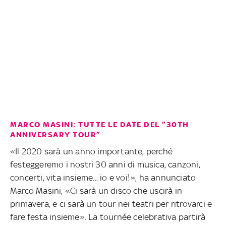
MARCO MASINI: TUTTE LE DATE DEL “30TH
ANNIVERSARY TOUR”
«Il 2020 sarà un anno importante, perché
festeggeremo i nostri 30 anni di musica, canzoni,
concerti, vita insieme... io e voi!», ha annunciato
Marco Masini, «Ci sarà un disco che uscirà in
primavera, e ci sarà un tour nei teatri per ritrovarci e
fare festa insieme». La tournée celebrativa partirà