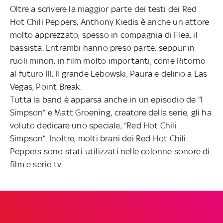
Oltre a scrivere la maggior parte dei testi dei Red
Hot Chili Peppers, Anthony Kiedis è anche un attore
molto apprezzato, spesso in compagnia di Flea, il
bassista. Entrambi hanno preso parte, seppur in
ruoli minori, in film molto importanti, come Ritorno
al futuro III, Il grande Lebowski, Paura e delirio a Las
Vegas, Point Break.
Tutta la band è apparsa anche in un episodio de “I
Simpson” e Matt Groening, creatore della serie, gli ha
voluto dedicare uno speciale, “Red Hot Chili
Simpson”. Inoltre, molti brani dei Red Hot Chili
Peppers sono stati utilizzati nelle colonne sonore di
film e serie tv.