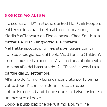
DODICESIMO ALBUM
Il disco sarà il 12° in studio dei Red Hot Chili Peppers
e il terzo della band nella attuale formazione, in cui
Kiedis è affiancato da Flea al basso, Chad Smith alla
batteria e Josh Klinghoffer alla chitarra.
Nel frattempo, proprio Flea sta per uscire con un
libro autobiografico dal titolo “Acid for the Children”,
in cui il musicista racconterà la sua funambolica vita.
La biografia del bassista dei RHCP sarà in vendita a
partire dal 25 settembre.
All’inizio dell’anno, Flea si è incontrato per la prima
volta, dopo 11 anni, con John Frusciante, ex
chitarrista della band. I due sono stati visti insieme a
un incontro di boxe.
Dopo la pubblicazione dell’ultimo album, “The