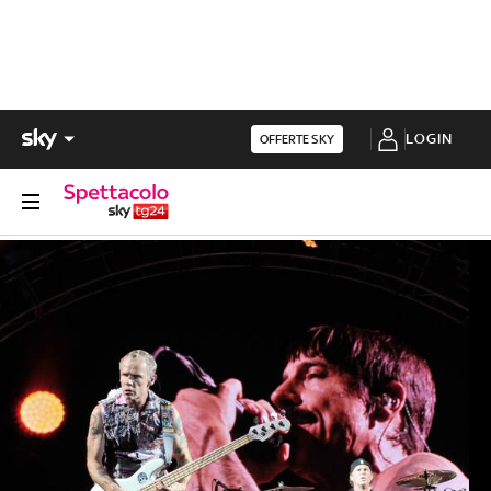
LOGIN
OFFERTE SKY