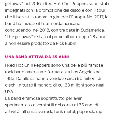
getaway”, nel 2016, i Red Hot Chili Peppers sono stati
impegnati con la promozione del disco e con il tour
che li ha visti suonare in giro per l’Europa. Nel 2017, la
band ha iniziato il tour nordamericano,
concludendo, nel 2018, con tre date in Sudamerica.
“The getaway” è stato il primo album, dopo 23 anni,
a non essere prodotto da Rick Rubin.
UNA BAND ATTIVA DA 35 ANNI
I Red Hot Chili Peppers sono una delle più famose
rock band americane, formatasi a Los Angeles nel
1983. Da allora, hanno venduto circa 80 milioni di
dischi in tutto il mondo, di cui 33 milioni sono negli
USA.
La band è famosa soprattutto per aver
sperimentato diversi stili nel corso di 35 anni di
attività: alternative rock, funk metal, pop rock, rap