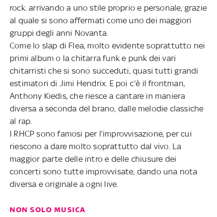
rock. arrivando a uno stile proprio e personale, grazie
al quale si sono affermati come uno dei maggiori
gruppi degli anni Novanta.
Come lo slap di Flea, molto evidente soprattutto nei
primi album o la chitarra funk e punk dei vari
chitarristi che si sono succeduti, quasi tutti grandi
estimatori di Jimi Hendrix. E poi c’è il frontman,
Anthony Kiedis, che riesce a cantare in maniera
diversa a seconda del brano, dalle melodie classiche
al rap.
I RHCP sono famosi per l’improvvisazione, per cui
riescono a dare molto soprattutto dal vivo. La
maggior parte delle intro e delle chiusure dei
concerti sono tutte improvvisate, dando una nota
diversa e originale a ogni live.
NON SOLO MUSICA