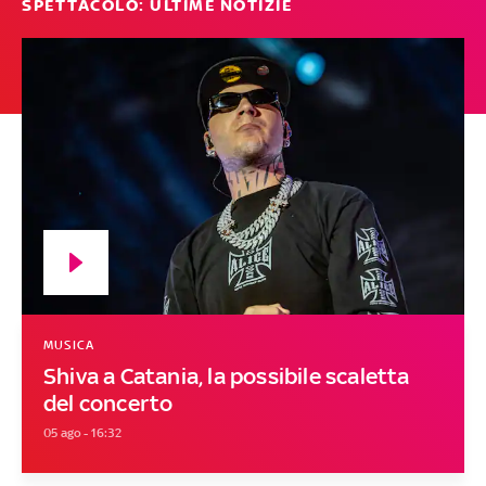
SPETTACOLO: ULTIME NOTIZIE
MUSICA
Shiva a Catania, la possibile scaletta
del concerto
05 ago - 16:32