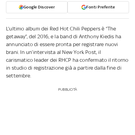
Google Discover
Fonti Preferite
L’ultimo album dei Red Hot Chili Peppers è “The
getaway”, del 2016, e la band di Anthony Kiedis ha
annunciato di essere pronta per registrare nuovi
brani. In un’intervista al New York Post, il
carismatico leader dei RHCP ha confermato il ritorno
in studio di registrazione già a partire dalla fine di
settembre.
PUBBLICITÀ