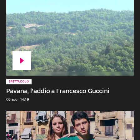
SPETTACOLO
Pavana, l'addio a Francesco Guccini
08 ago - 14:19