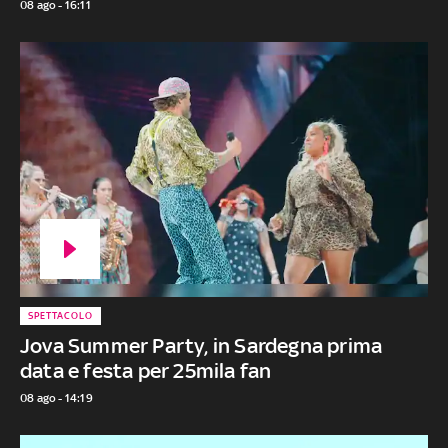
08 ago - 16:11
SPETTACOLO
Jova Summer Party, in Sardegna prima
data e festa per 25mila fan
08 ago - 14:19