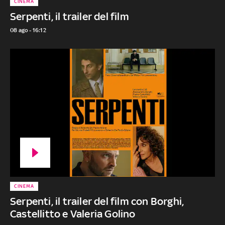
CINEMA
Serpenti, il trailer del film
08 ago - 16:12
CINEMA
Serpenti, il trailer del film con Borghi,
Castellitto e Valeria Golino