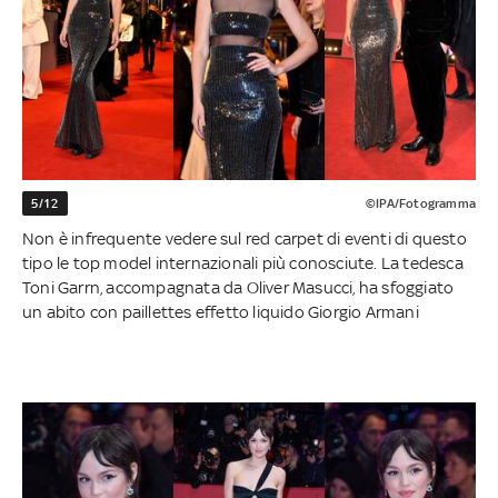
5/12
©IPA/Fotogramma
Non è infrequente vedere sul red carpet di eventi di questo
tipo le top model internazionali più conosciute. La tedesca
Toni Garrn, accompagnata da Oliver Masucci, ha sfoggiato
un abito con paillettes effetto liquido Giorgio Armani