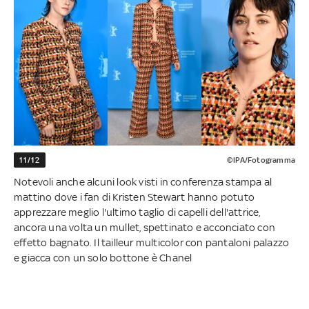
11/12
©IPA/Fotogramma
Notevoli anche alcuni look visti in conferenza stampa al
mattino dove i fan di Kristen Stewart hanno potuto
apprezzare meglio l'ultimo taglio di capelli dell'attrice,
ancora una volta un mullet, spettinato e acconciato con
effetto bagnato. Il tailleur multicolor con pantaloni palazzo
e giacca con un solo bottone è Chanel