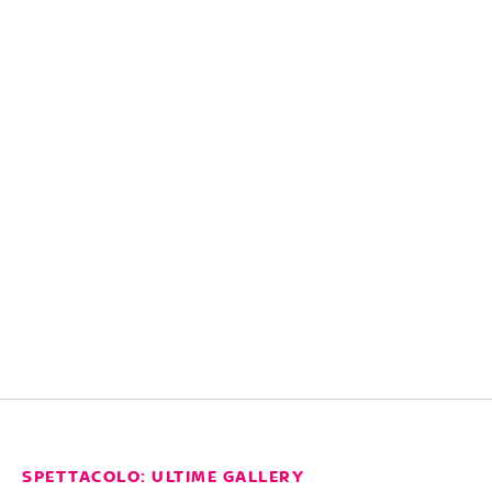
SPETTACOLO: ULTIME GALLERY