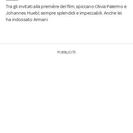
Tra gli invitati alla première del film, spiccano Olivia Palermo e
Johannes Huebl, sempre splendidi e impeccabili. Anche lei
ha indossato Armani
PUBBLICITÀ