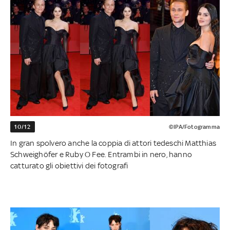
10/12
©IPA/Fotogramma
In gran spolvero anche la coppia di attori tedeschi Matthias
Schweighöfer e Ruby O Fee. Entrambi in nero, hanno
catturato gli obiettivi dei fotografi