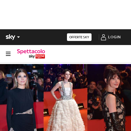
LOGIN
OFFERTE SKY