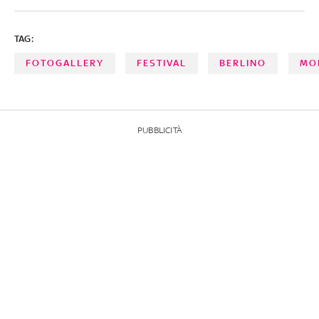
TAG:
FOTOGALLERY
FESTIVAL
BERLINO
MO
PUBBLICITÀ