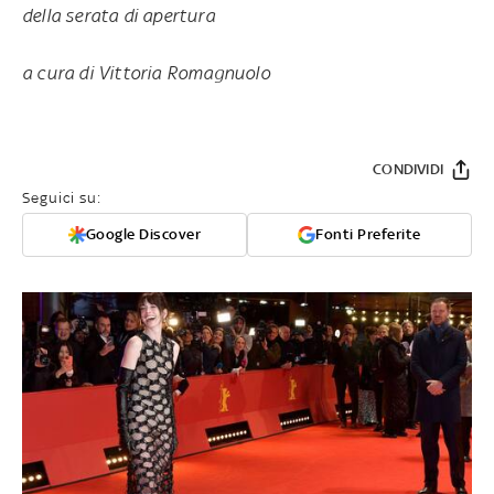
della serata di apertura
a cura di Vittoria Romagnuolo
CONDIVIDI
Seguici su:
Google Discover
Fonti Preferite