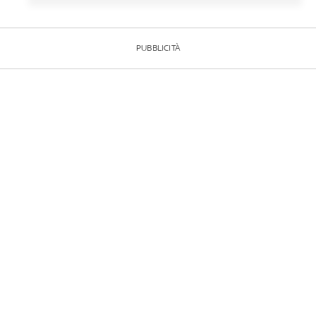
PUBBLICITÀ