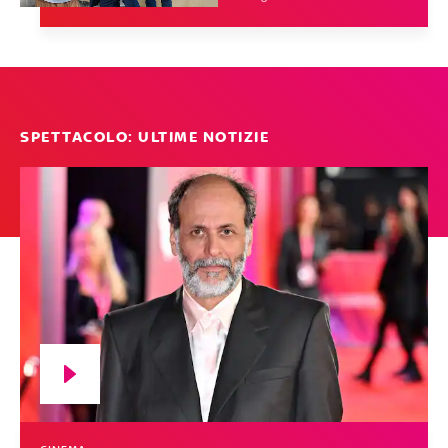
SPETTACOLO: ULTIME NOTIZIE