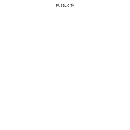
PUBBLICITÀ