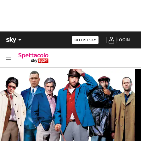
LOGIN
OFFERTE SKY