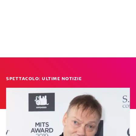
SPETTACOLO: ULTIME NOTIZIE