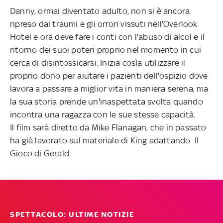
Danny, ormai diventato adulto, non si è ancora
ripreso dai traumi e gli orrori vissuti nell'Overlook
Hotel e ora deve fare i conti con l'abuso di alcol e il
ritorno dei suoi poteri proprio nel momento in cui
cerca di disintossicarsi. Inizia cosìa utilizzare il
proprio dono per aiutare i pazienti dell'ospizio dove
lavora a passare a miglior vita in maniera serena, ma
la sua storia prende un'inaspettata svolta quando
incontra una ragazza con le sue stesse capacità.
Il film sarà diretto da Mike Flanagan, che in passato
ha già lavorato sul materiale di King adattando Il
Gioco di Gerald.
SPETTACOLO: ULTIME NOTIZIE