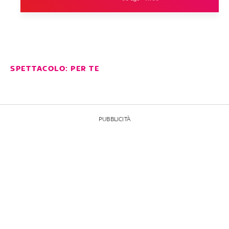
SPETTACOLO: PER TE
PUBBLICITÀ