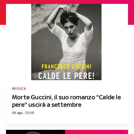
MUSICA
Morte Guccini, il suo romanzo "Calde le
pere" uscirà a settembre
06 ago - 12:09