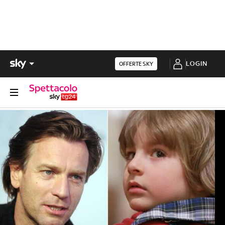
LOGIN
OFFERTE SKY