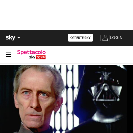
LOGIN
OFFERTE SKY