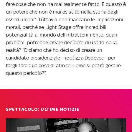
fare cose che non ha mai realmente fatto. E questo è
un potere che non è mai esistito nella storia degli
esseri umani”. Tuttavia non mancano le implicazioni
morali, perché se Light Stage offre incredibili
potenzialità al mondo dell’intrattenimento, quali
problemi potrebbe creare decidere di usarlo nella
realtà? “Diciamo che ho deciso di creare un
candidato presidenziale – ipotizza Debevec - per
fargli fare qualcosa di atroce. Come si potrà gestire
questo pericolo?”.
SPETTACOLO: ULTIME NOTIZIE