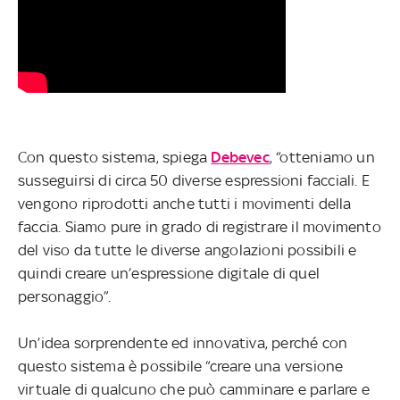
Con questo sistema, spiega
Debevec
, “otteniamo un
susseguirsi di circa 50 diverse espressioni facciali. E
vengono riprodotti anche tutti i movimenti della
faccia. Siamo pure in grado di registrare il movimento
del viso da tutte le diverse angolazioni possibili e
quindi creare un’espressione digitale di quel
personaggio”.
Un’idea sorprendente ed innovativa, perché con
questo sistema è possibile “creare una versione
virtuale di qualcuno che può camminare e parlare e