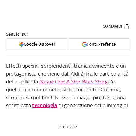
CONDIVIDI
Seguici su:
Google Discover
Fonti Preferite
Effetti speciali sorprendenti, trama avvincente e un
protagonista che viene dall’Aldilà: fra le particolarità
della pellicola
Rogue One: A Star Wars Story
c’è
quella di proporre nel cast l’attore Peter Cushing,
scomparso nel 1994. Nessuna magia, piuttosto una
sofisticata
tecnologia
di generazione delle immagini.
PUBBLICITÀ