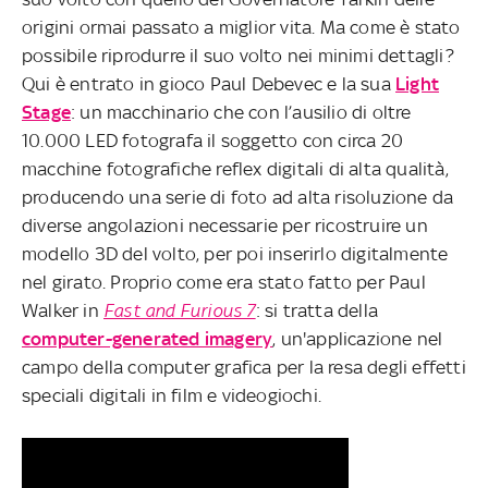
origini ormai passato a miglior vita. Ma come è stato
possibile riprodurre il suo volto nei minimi dettagli?
Qui è entrato in gioco Paul Debevec e la sua
Light
Stage
: un macchinario che con l’ausilio di oltre
10.000 LED fotografa il soggetto con circa 20
macchine fotografiche reflex digitali di alta qualità,
producendo una serie di foto ad alta risoluzione da
diverse angolazioni necessarie per ricostruire un
modello 3D del volto, per poi inserirlo digitalmente
nel girato. Proprio come era stato fatto per Paul
Walker in
Fast and Furious 7
: si tratta della
computer-generated imagery
, un'applicazione nel
campo della computer grafica per la resa degli effetti
speciali digitali in film e videogiochi.