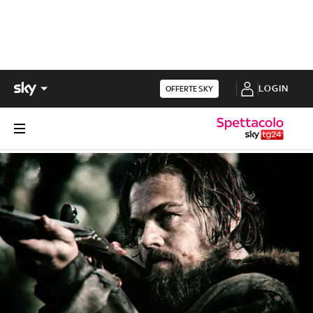
LOGIN
OFFERTE SKY