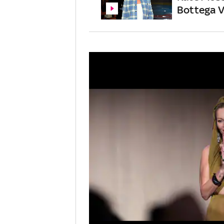
Bottega 