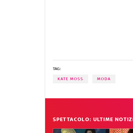
TAG:
KATE MOSS
MODA
SPETTACOLO: ULTIME NOTIZ