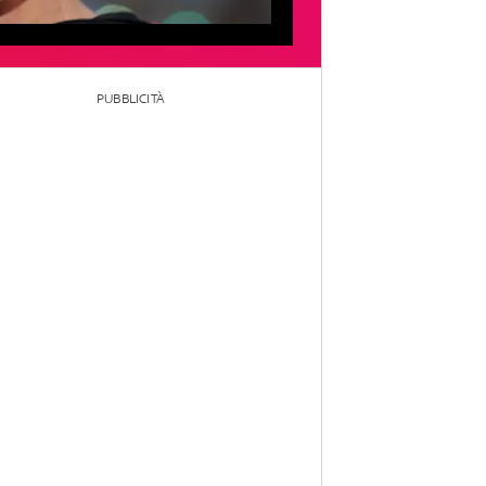
PUBBLICITÀ