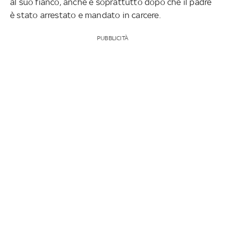
al suo fianco, anche e soprattutto dopo che il padre
è stato arrestato e mandato in carcere.
PUBBLICITÀ