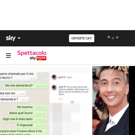
OFFERTE SKY