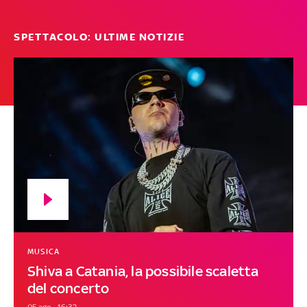
SPETTACOLO: ULTIME NOTIZIE
MUSICA
Shiva a Catania, la possibile scaletta
del concerto
05 ago - 16:32