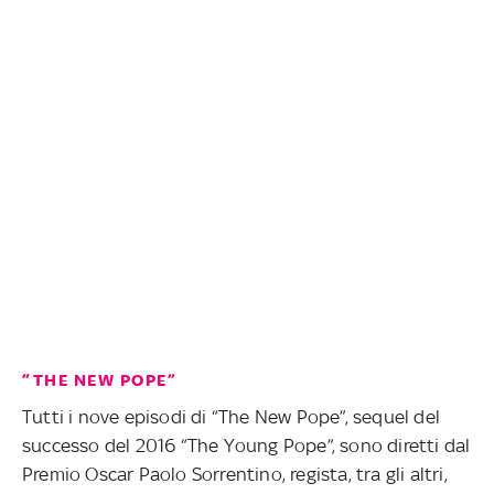
“THE NEW POPE”
Tutti i nove episodi di “The New Pope”, sequel del
successo del 2016 “The Young Pope”, sono diretti dal
Premio Oscar Paolo Sorrentino, regista, tra gli altri,