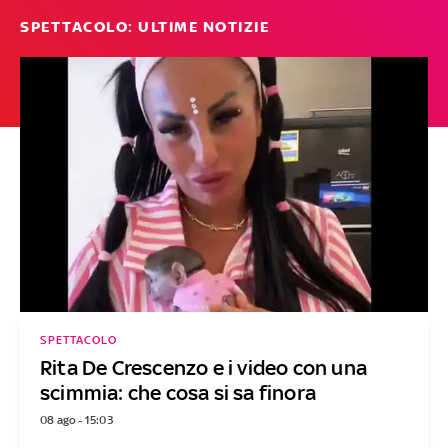
SPETTACOLO: ULTIME NOTIZIE
SPETTACOLO
Rita De Crescenzo e i video con una
scimmia: che cosa si sa finora
08 ago - 15:03