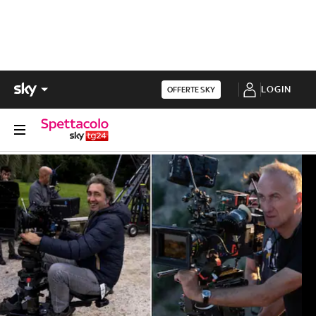
LOGIN
OFFERTE SKY