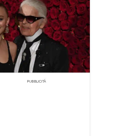
PUBBLICITÀ