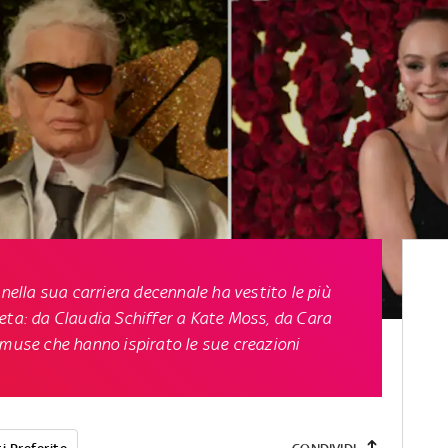
, nella sua carriera decennale ha vestito le più
eta: da Claudia Schiffer a Kate Moss, da Cara
 muse che hanno ispirato le sue creazioni