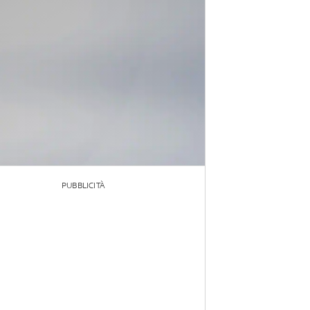
PUBBLICITÀ