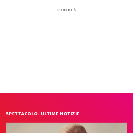
PUBBLICITÀ
SPETTACOLO: ULTIME NOTIZIE