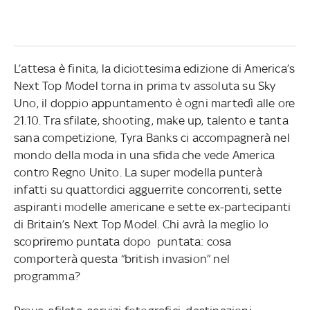
L’attesa è finita, la diciottesima edizione di America’s
Next Top Model torna in prima tv assoluta su Sky
Uno, il doppio appuntamento è ogni martedì alle ore
21.10. Tra sfilate, shooting, make up, talento e tanta
sana competizione, Tyra Banks ci accompagnerà nel
mondo della moda in una sfida che vede America
contro Regno Unito. La super modella punterà
infatti su quattordici agguerrite concorrenti, sette
aspiranti modelle americane e sette ex-partecipanti
di Britain’s Next Top Model. Chi avrà la meglio lo
scopriremo puntata dopo puntata: cosa
comporterà questa “british invasion” nel
programma?