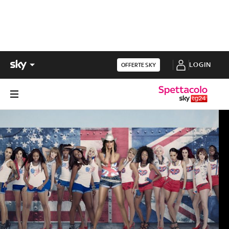
LOGIN
OFFERTE SKY