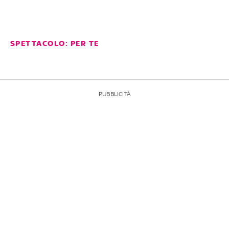
SPETTACOLO: PER TE
PUBBLICITÀ