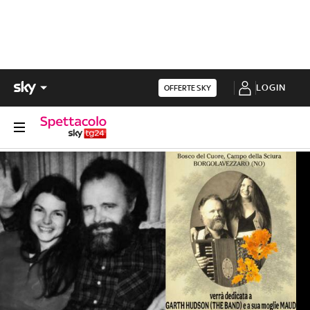
LOGIN
OFFERTE SKY