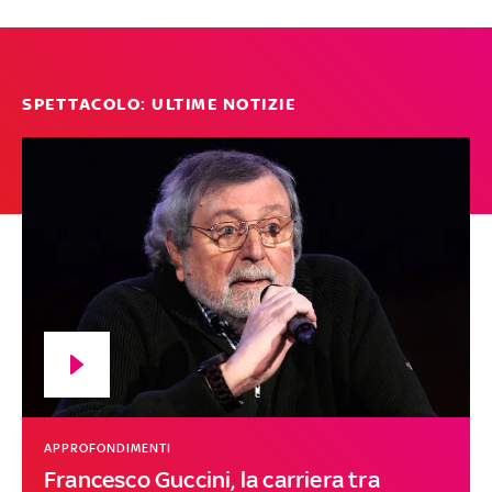
SPETTACOLO: ULTIME NOTIZIE
APPROFONDIMENTI
Francesco Guccini, la carriera tra