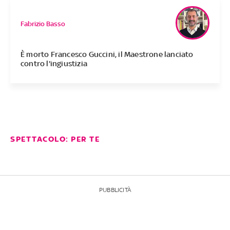
Fabrizio Basso
È morto Francesco Guccini, il Maestrone lanciato
contro l'ingiustizia
SPETTACOLO: PER TE
PUBBLICITÀ