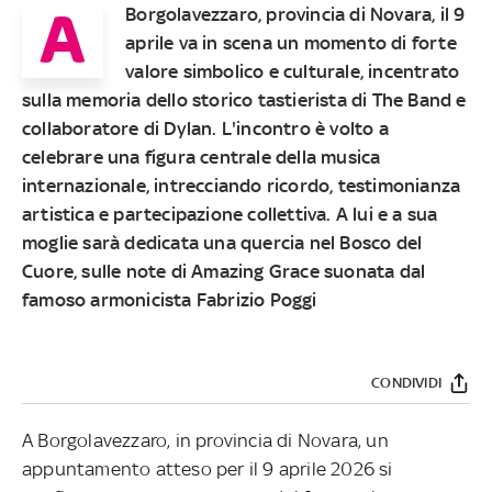
A
Borgolavezzaro, provincia di Novara, il 9
aprile va in scena un momento di forte
valore simbolico e culturale, incentrato
sulla memoria dello storico tastierista di The Band e
collaboratore di Dylan. L'incontro è volto a
celebrare una figura centrale della musica
internazionale, intrecciando ricordo, testimonianza
artistica e partecipazione collettiva. A lui e a sua
moglie sarà dedicata una quercia nel Bosco del
Cuore, sulle note di Amazing Grace suonata dal
famoso armonicista Fabrizio Poggi
CONDIVIDI
A Borgolavezzaro, in provincia di Novara, un
appuntamento atteso per il 9 aprile 2026 si