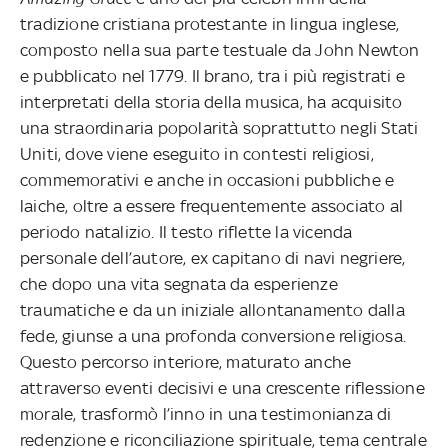
tradizione cristiana protestante in lingua inglese,
composto nella sua parte testuale da John Newton
e pubblicato nel 1779. Il brano, tra i più registrati e
interpretati della storia della musica, ha acquisito
una straordinaria popolarità soprattutto negli Stati
Uniti, dove viene eseguito in contesti religiosi,
commemorativi e anche in occasioni pubbliche e
laiche, oltre a essere frequentemente associato al
periodo natalizio. Il testo riflette la vicenda
personale dell’autore, ex capitano di navi negriere,
che dopo una vita segnata da esperienze
traumatiche e da un iniziale allontanamento dalla
fede, giunse a una profonda conversione religiosa.
Questo percorso interiore, maturato anche
attraverso eventi decisivi e una crescente riflessione
morale, trasformò l’inno in una testimonianza di
redenzione e riconciliazione spirituale, tema centrale