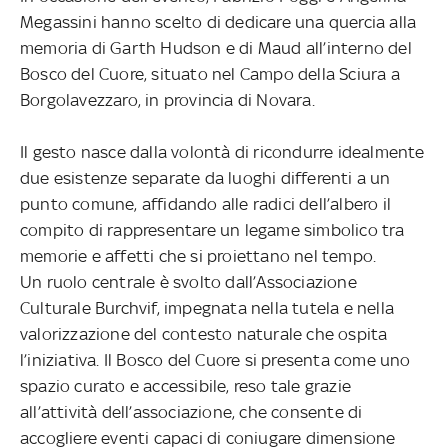
Megassini hanno scelto di dedicare una quercia alla
memoria di Garth Hudson e di Maud all’interno del
Bosco del Cuore, situato nel Campo della Sciura a
Borgolavezzaro, in provincia di Novara.
Il gesto nasce dalla volontà di ricondurre idealmente
due esistenze separate da luoghi differenti a un
punto comune, affidando alle radici dell’albero il
compito di rappresentare un legame simbolico tra
memorie e affetti che si proiettano nel tempo.
Un ruolo centrale è svolto dall’Associazione
Culturale Burchvif, impegnata nella tutela e nella
valorizzazione del contesto naturale che ospita
l’iniziativa. Il Bosco del Cuore si presenta come uno
spazio curato e accessibile, reso tale grazie
all’attività dell’associazione, che consente di
accogliere eventi capaci di coniugare dimensione