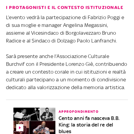
I PROTAGONISTI E IL CONTESTO ISTITUZIONALE
L’evento vedrà la partecipazione di Fabrizio Poggi e
di sua moglie e manager Angelina Megassini,
assieme al Vicesindaco di Borgolavezzaro Bruno
Radice e al Sindaco di Dolzago Paolo Lanfranchi.
Sarà presente anche l’Associazione Culturale
Burchvif con il Presidente Lorenzo Giè, contribuendo
a creare un contesto corale in cui istituzioni e realtà
culturali partecipano a un momento di condivisione
dedicato alla valorizzazione della memoria artistica.
APPROFONDIMENTO
Cento anni fa nasceva B.B.
King: la storia del re del
blues