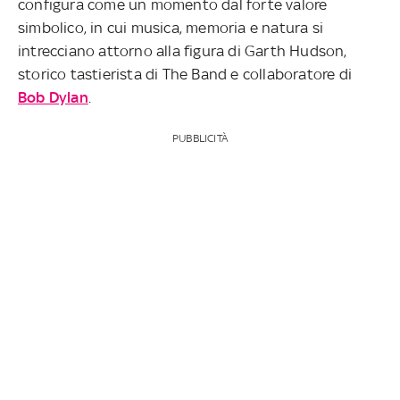
configura come un momento dal forte valore
simbolico, in cui musica, memoria e natura si
intrecciano attorno alla figura di Garth Hudson,
storico tastierista di The Band e collaboratore di
Bob Dylan
.
PUBBLICITÀ