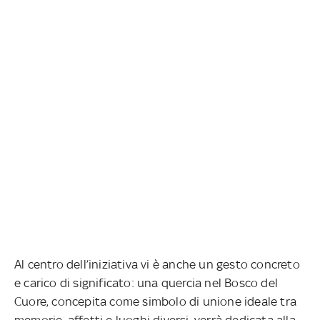
Al centro dell’iniziativa vi è anche un gesto concreto
e carico di significato: una quercia nel Bosco del
Cuore, concepita come simbolo di unione ideale tra