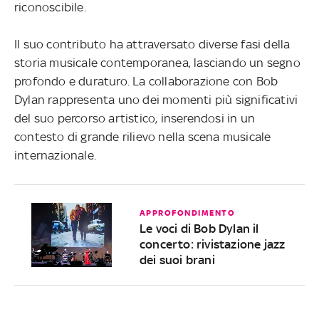
riconoscibile.
Il suo contributo ha attraversato diverse fasi della
storia musicale contemporanea, lasciando un segno
profondo e duraturo. La collaborazione con Bob
Dylan rappresenta uno dei momenti più significativi
del suo percorso artistico, inserendosi in un
contesto di grande rilievo nella scena musicale
internazionale.
APPROFONDIMENTO
Le voci di Bob Dylan il
concerto: rivistazione jazz
dei suoi brani