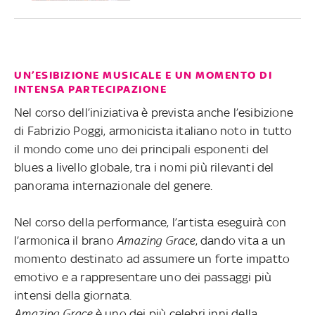
UN’ESIBIZIONE MUSICALE E UN MOMENTO DI
INTENSA PARTECIPAZIONE
Nel corso dell’iniziativa è prevista anche l’esibizione
di Fabrizio Poggi, armonicista italiano noto in tutto
il mondo come uno dei principali esponenti del
blues a livello globale, tra i nomi più rilevanti del
panorama internazionale del genere.
Nel corso della performance, l’artista eseguirà con
l’armonica il brano
Amazing Grace
, dando vita a un
momento destinato ad assumere un forte impatto
emotivo e a rappresentare uno dei passaggi più
intensi della giornata.
Amazing Grace
è uno dei più celebri inni della