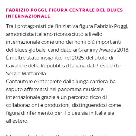
FABRIZIO POGGI, FIGURA CENTRALE DEL BLUES
INTERNAZIONALE
Tra i protagonisti dell’iniziativa figura Fabrizio Poggi,
armonicista italiano riconosciuto a livello
internazionale come uno dei nomi più importanti
del blues globale, candidato ai Grammy Awards 2018.
È inoltre stato insignito, nel 2025, del titolo di
Cavaliere della Repubblica Italiana dal Presidente
Sergio Mattarella.
Cantautore e interprete dalla lunga carriera, ha
saputo affermarsi nel panorama musicale
internazionale grazie a un percorso ricco di
collaborazioni e produzioni, distinguendosi come
figura di riferimento per il blues sia in Italia sia
all’estero.