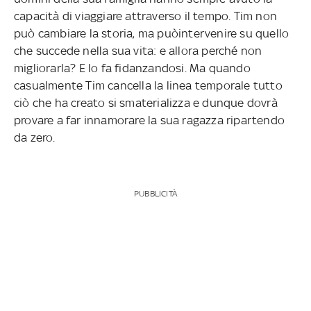
capacità di viaggiare attraverso il tempo. Tim non
può cambiare la storia, ma puòintervenire su quello
che succede nella sua vita: e allora perché non
migliorarla? E lo fa fidanzandosi. Ma quando
casualmente Tim cancella la linea temporale tutto
ciò che ha creato si smaterializza e dunque dovrà
provare a far innamorare la sua ragazza ripartendo
da zero.
PUBBLICITÀ