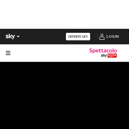
LOGIN
OFFERTE SKY