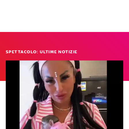
SPETTACOLO: ULTIME NOTIZIE