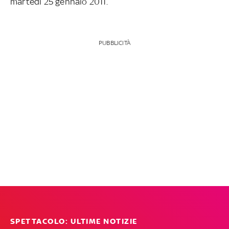
martedì 25 gennaio 2011.
PUBBLICITÀ
SPETTACOLO: ULTIME NOTIZIE