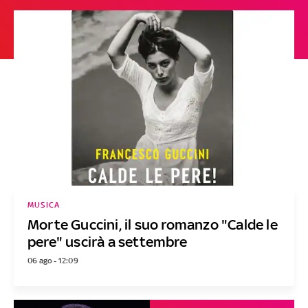
MUSICA
Morte Guccini, il suo romanzo "Calde le
pere" uscirà a settembre
06 ago - 12:09