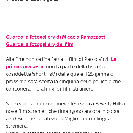
Guarda la fotogallery di Micaela Ramazzotti
Guarda la fotogallery del film
Alla fine non ce l'ha fatta. Il film di Paolo Virzì
'La
prima cosa bella'
non fa parte della lista (la
cosiddetta 'short list') dalla quale il 25 gennaio
prossimo sarà scelta la cinquina delle pellicole che
concorreranno al miglior film straniero.
Sono stati annunciati mercoledì sera a Beverly Hills i
nove film stranieri che rimangono ancora in corsa
agli Oscar nella categoria Miglior film in lingua
straniera.