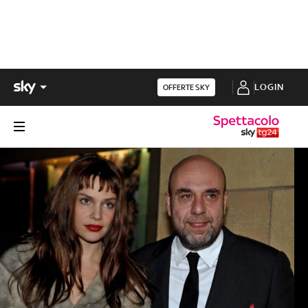
LOGIN
OFFERTE SKY