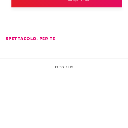
SPETTACOLO: PER TE
PUBBLICITÀ