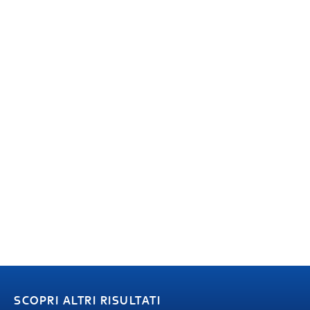
SCOPRI ALTRI RISULTATI