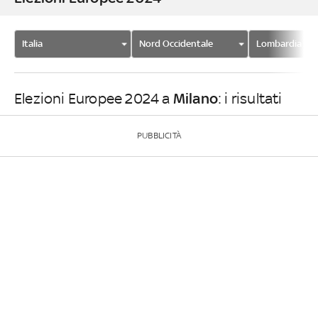
Italia
Nord Occidentale
Lombardia
Milano
Elezioni Europee 2024 a
: i risultati
PUBBLICITÀ