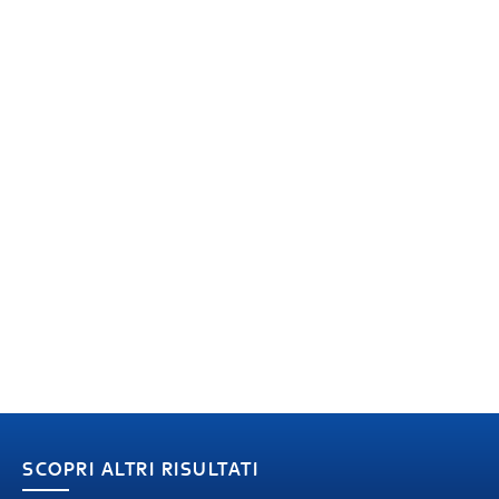
SCOPRI ALTRI RISULTATI