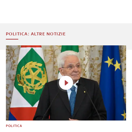
POLITICA: ALTRE NOTIZIE
POLITICA