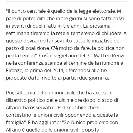
"Il punto centrale è quello della legge elettorale. Mi
pare di poter dire che in tre giorni si sono fatti passi
in avanti di quelli fatti in tre anni. La prossima
settimana tireremo la rete e tenteremo di chiudere. A
questo dovranno far seguito tutte le iniziative del
patto di coalizione. C'è molto da fare, la politica non
perda tempo". Così il segretario del Pd Matteo Renzi
nella conferenza stampa al termine della riunione a
Firenze, la prima del 2014, riferendosi alle tre
proposte da lui rivolte ai partiti due giorni fa.
Poi, sul tema delle unioni civili, che ha acceso il
dibattito politico delle ultime ore dopo lo stop di
Alfano, ha osservato: "E' discutibile che si
contestino le unioni civili opponendo a queste la
famiglia". E ha aggiunto: "Se l'unico problema con
Alfano è quello delle unioni civili, dopo la