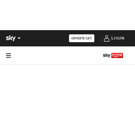
LOGIN
OFFERTE SKY