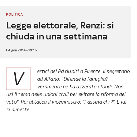
POLITICA
Legge elettorale, Renzi: si
chiuda in una settimana
04 gen 2014 - 19:15
V
ertici del Pd riuniti a Firenze. Il segretario
ad Alfano: "Difende la famiglia?
Veramente ne ha azzerato i fondi. Non
usi il tema delle unioni civili per evitare la riforma del
voto". Poi attacca il viceministro: "Fassina chi?". E lui
si dimette