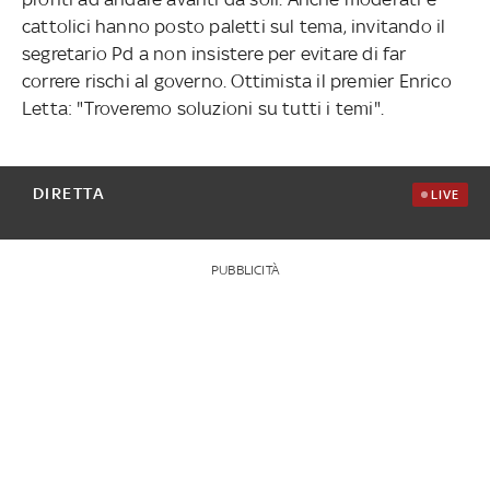
cattolici hanno posto paletti sul tema, invitando il
segretario Pd a non insistere per evitare di far
correre rischi al governo. Ottimista il premier Enrico
Letta: "Troveremo soluzioni su tutti i temi".
DIRETTA
LIVE
PUBBLICITÀ