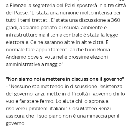
a Firenze la segreteria del Pd si sposterà in altre città
del Paese. "E' stata una riunione molto intensa per
tutti i temi trattati. E' stata una discussione a 360
gradi, abbiamo parlato di scuola, ambiente e
infrastrutture ma il tema centrale è stata la legge
elettorale. Ce ne saranno altre in altre città. E'
normale fare appuntamenti anche fuori Roma.
Andremo dove si vota nelle prossime elezioni
amministrative a maggio".
"Non siamo noi a mettere in discussione il governo"
- "Nessuno sta mettendo in discussione l'esistenza
del governo, anzi: mette in difficoltà il governo chi lo
vuole far stare fermo. Lo aiuta chi lo sprona a
risolvere i problemi italiani". Così Matteo Renzi
assicura che il suo piano non è una minaccia per il
governo.