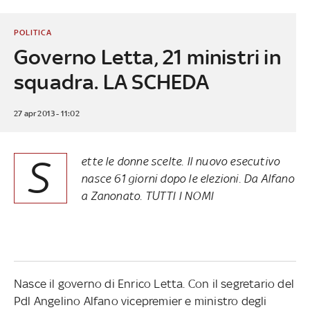
POLITICA
Governo Letta, 21 ministri in
squadra. LA SCHEDA
27 apr 2013 - 11:02
S
ette le donne scelte. Il nuovo esecutivo
nasce 61 giorni dopo le elezioni. Da Alfano
a Zanonato. TUTTI I NOMI
Nasce il governo di Enrico Letta. Con il segretario del
Pdl Angelino Alfano vicepremier e ministro degli