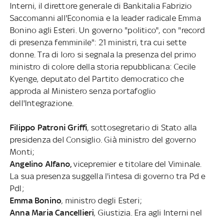
Interni, il direttore generale di Bankitalia Fabrizio
Saccomanni all'Economia e la leader radicale Emma
Bonino agli Esteri. Un governo "politico", con "record
di presenza femminile": 21 ministri, tra cui sette
donne. Tra di loro si segnala la presenza del primo
ministro di colore della storia repubblicana: Cecile
Kyenge, deputato del Partito democratico che
approda al Ministero senza portafoglio
dell'Integrazione.
Filippo Patroni Griffi
, sottosegretario di Stato alla
presidenza del Consiglio. Già ministro del governo
Monti;
Angelino Alfano,
vicepremier e titolare del Viminale.
La sua presenza suggella l'intesa di governo tra Pd e
Pdl;
Emma Bonino
, ministro degli Esteri;
Anna Maria Cancellieri
, Giustizia. Era agli Interni nel