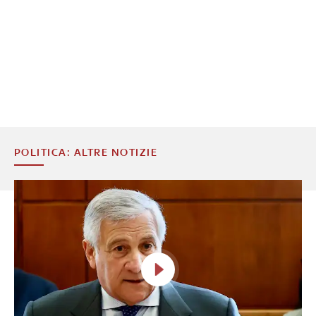
POLITICA: ALTRE NOTIZIE