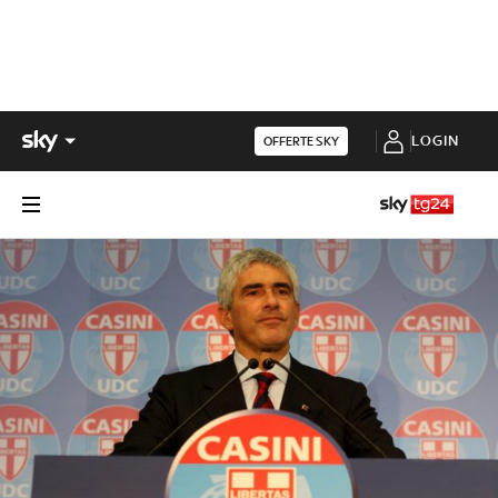
LOGIN
OFFERTE SKY