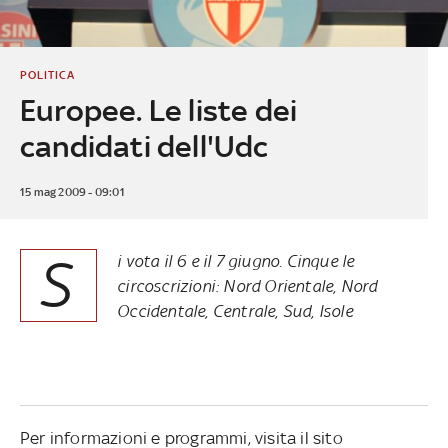
POLITICA
Europee. Le liste dei
candidati dell'Udc
15 mag 2009 - 09:01
S
i vota il 6 e il 7 giugno. Cinque le
circoscrizioni: Nord Orientale, Nord
Occidentale, Centrale, Sud, Isole
Per informazioni e programmi, visita il sito