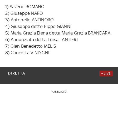
1) Saverio ROMANO
2) Giuseppe NARO
3) Antonello ANTINORO
4) Giuseppe detto Pippo GIANNI
5) Maria Grazia Elena detta Maria Grazia BRANDARA
6) Annunziata detta Luisa LANTIERI
7) Gian Benedetto MELIS
8) Concetta VINDIGNI
DIRETTA
LIVE
PUBBLICITÀ