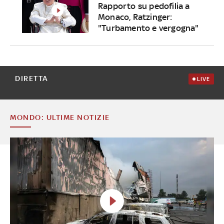
Rapporto su pedofilia a
Monaco, Ratzinger:
"Turbamento e vergogna"
DIRETTA
LIVE
MONDO: ULTIME NOTIZIE