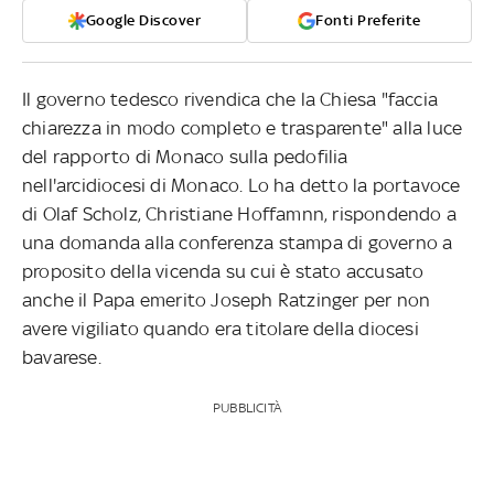
Google Discover
Fonti Preferite
Il governo tedesco rivendica che la Chiesa "faccia
chiarezza in modo completo e trasparente" alla luce
del rapporto di Monaco sulla pedofilia
nell'arcidiocesi di Monaco. Lo ha detto la portavoce
di Olaf Scholz, Christiane Hoffamnn, rispondendo a
una domanda alla conferenza stampa di governo a
proposito della vicenda su cui è stato accusato
anche il Papa emerito Joseph Ratzinger per non
avere vigiliato quando era titolare della diocesi
bavarese.
PUBBLICITÀ