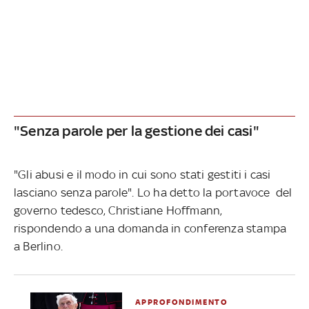
"Senza parole per la gestione dei casi"
"Gli abusi e il modo in cui sono stati gestiti i casi
lasciano senza parole". Lo ha detto la portavoce del
governo tedesco, Christiane Hoffmann,
rispondendo a una domanda in conferenza stampa
a Berlino.
APPROFONDIMENTO