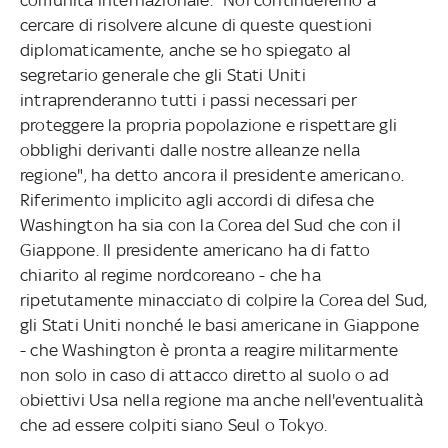
cercare di risolvere alcune di queste questioni
diplomaticamente, anche se ho spiegato al
segretario generale che gli Stati Uniti
intraprenderanno tutti i passi necessari per
proteggere la propria popolazione e rispettare gli
obblighi derivanti dalle nostre alleanze nella
regione", ha detto ancora il presidente americano.
Riferimento implicito agli accordi di difesa che
Washington ha sia con la Corea del Sud che con il
Giappone. Il presidente americano ha di fatto
chiarito al regime nordcoreano - che ha
ripetutamente minacciato di colpire la Corea del Sud,
gli Stati Uniti nonché le basi americane in Giappone
- che Washington è pronta a reagire militarmente
non solo in caso di attacco diretto al suolo o ad
obiettivi Usa nella regione ma anche nell'eventualità
che ad essere colpiti siano Seul o Tokyo.