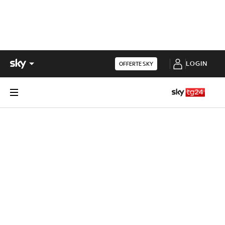
LOGIN
OFFERTE SKY