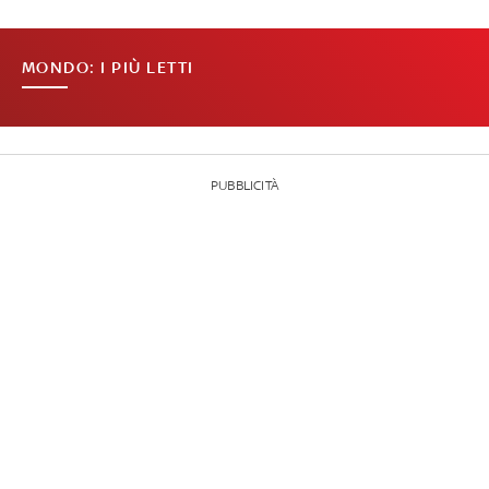
MONDO: I PIÙ LETTI
PUBBLICITÀ